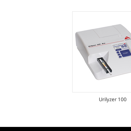
Urilyzer 100