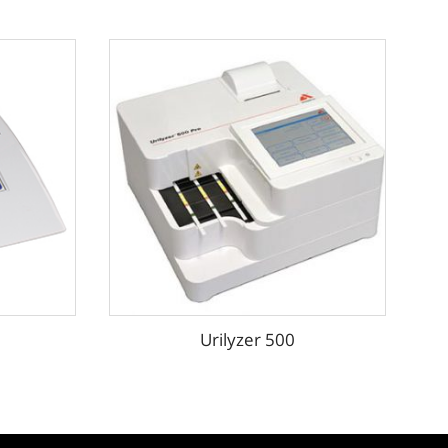
Urilyzer 500