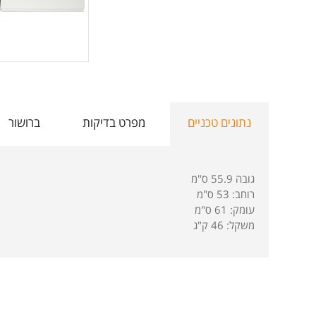
נתונים טכניים
מפרט בדיקות
ברושור
גובה 55.9 ס"מ
רוחב: 53 ס"מ
עומק: 61 ס"מ
משקל: 46 ק"ג