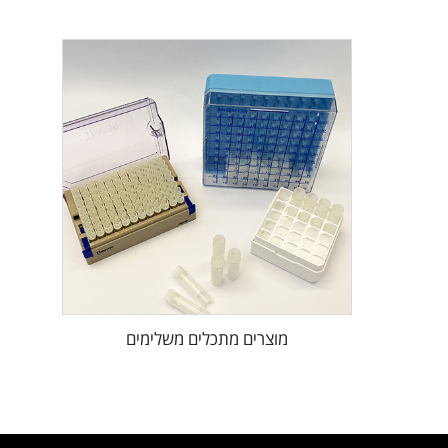
מוצרים מתכלים משלימים