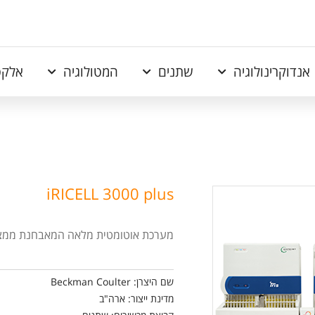
אנדוקרינולוגיה
שתנים
המטולוגיה
אלקט
iRICELL 3000 plus
מערכת אוטומטית מלאה המאבחנת ממצאי
שם היצרן: Beckman Coulter
מדינת ייצור: ארה"ב