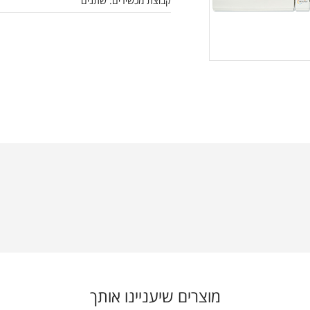
קבוצת מכשירים: שתנים
מוצרים שיעניינו אותך