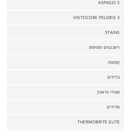
ASP6025 S
HISTOCORE PELORIS 3
STAINS
ריאגנטים ותמיסות
קסטות
בליידים
מארזי פראפין
סליידים
THERMOBRITE ELITE