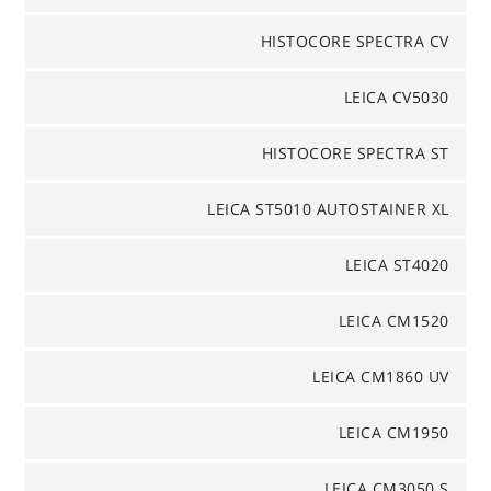
HISTOCORE SPECTRA CV
LEICA CV5030
HISTOCORE SPECTRA ST
LEICA ST5010 AUTOSTAINER XL
LEICA ST4020
LEICA CM1520
LEICA CM1860 UV
LEICA CM1950
LEICA CM3050 S