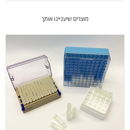
מוצרים שיעניינו אותך