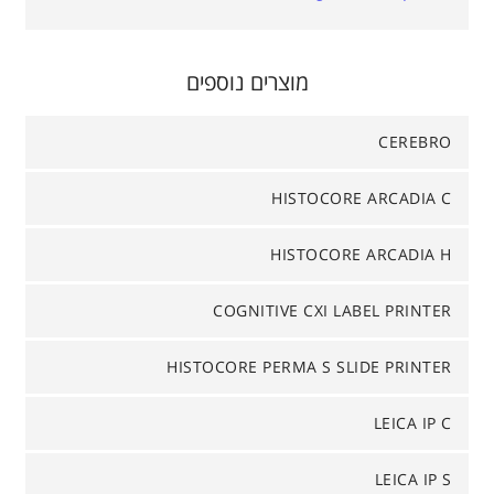
מוצרים נוספים
CEREBRO
HISTOCORE ARCADIA C
HISTOCORE ARCADIA H
COGNITIVE CXI LABEL PRINTER
HISTOCORE PERMA S SLIDE PRINTER
LEICA IP C
LEICA IP S