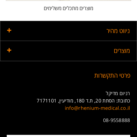
מוצרים מתכלים משלימים
ניווט מהיר
מוצרים
פרטי התקשרות
רניום מדיקל
כתובת: הסתת 20, ת.ד 180, מודיעין, 7171101
info@rhenium-medical.co.il
08-9558888