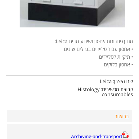
מגוון פתרונות אחסון ושינוע מבית Leica:
• אחסון עבור סליידים בגדלים שונים
• תיקיות לסליידים
• אחסון בלוקים
שם היצרן: Leica
קבוצת מכשירים: Histology
consumables
ברושור
Archiving-and-transport