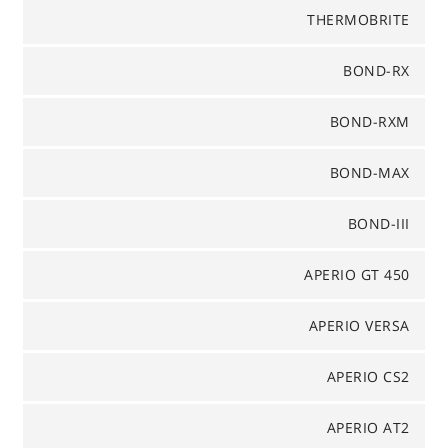
THERMOBRITE
BOND-RX
BOND-RXM
BOND-MAX
BOND-III
APERIO GT 450
APERIO VERSA
APERIO CS2
APERIO AT2