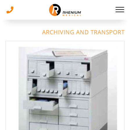
ARCHIVING AND TRANSPORT