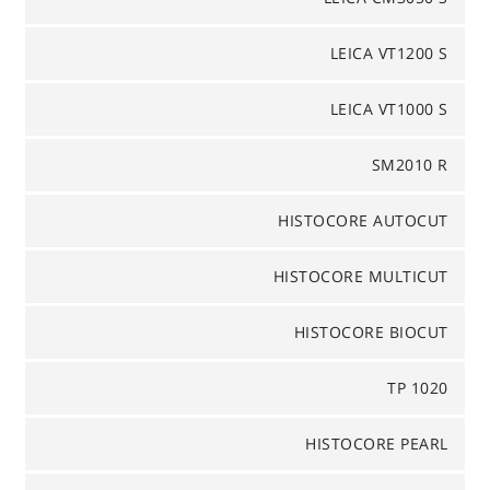
LEICA VT1200 S
LEICA VT1000 S
SM2010 R
HISTOCORE AUTOCUT
HISTOCORE MULTICUT
HISTOCORE BIOCUT
TP 1020
HISTOCORE PEARL