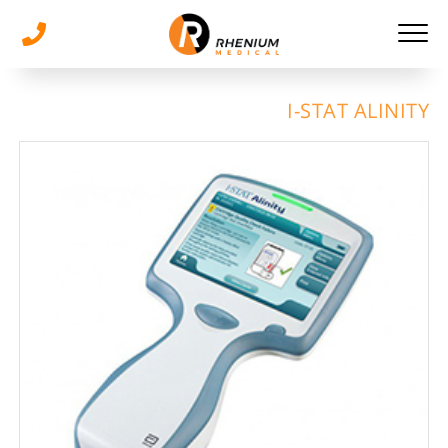
I-STAT ALINITY