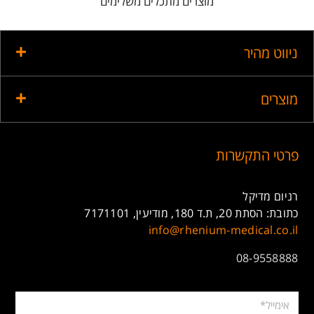
מוצרים מתכלים משלימים
ניווט מהיר
מוצרים
פרטי התקשרות
רניום מדיקל
כתובת: הסתת 20, ת.ד 180, מודיעין, 7171101
info@rhenium-medical.co.il
08-9558888