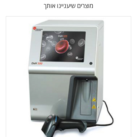
מוצרים שיעניינו אותך