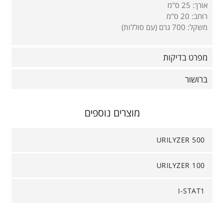
אורך: 25 ס"מ
רוחב: 20 ס"מ
משקל: 700 גרם (עם סוללות)
מפרט בדיקות
ברושור
מוצרים נוספים
URILYZER 500
URILYZER 100
I-STAT1