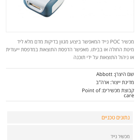
מכשיר POC נייד המאפשר ביצוע מגוון בדיקות מדם מלא ליד
מיטת החולה או בביתו. מאפשר הדפסת התוצאות במדפסת ייעודית
או ניהול התוצאות על ידי תוכנה
שם היצרן: Abbott
מדינת ייצור: ארה"ב
קבוצת מכשירים: Point of
care
נתונים טכניים
מכשיר נייד