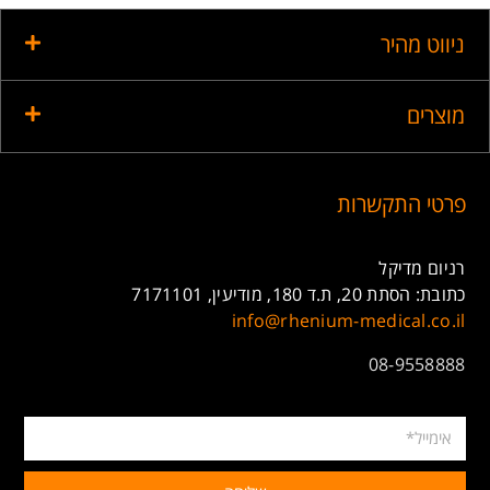
ניווט מהיר
מוצרים
פרטי התקשרות
רניום מדיקל
כתובת: הסתת 20, ת.ד 180, מודיעין, 7171101
info@rhenium-medical.co.il
08-9558888