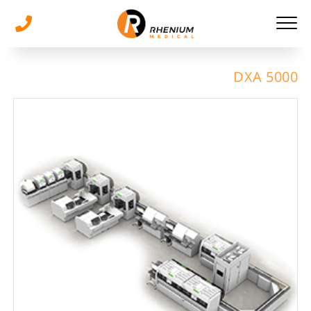
5000 DXA