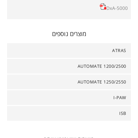
DxA-5000
מוצרים נוספים
ATRAS
AUTOMATE 1200/2500
AUTOMATE 1250/2550
I-PAW
ISB