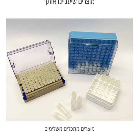
מוצרים שיעניינו אותך
מוצרים מתכלים משלימים