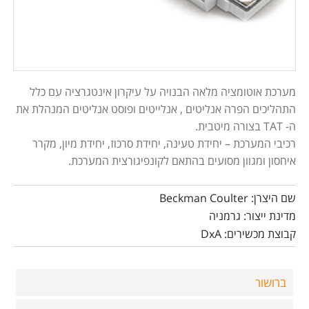
מערכת אוטומציה מלאה הבנויה על עיקרון אינטגרציה עם כלל
התהליכים הפרה אנליטים , אנלייטים ופוסט אנליטים המנהלת את
ה- TAT בצורה מיטבית.
רכיבי המערכת – יחידת טעינה, יחידת סרכוז, יחידת מיון, מקרר
איחסון ומגוון מסועים בהתאם לקונפיגורצית המערכת.
שם היצרן: Beckman Coulter
מדינת ייצור: גרמניה
קבוצת מכשירים: DxA
ברושור