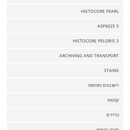
HISTOCORE PEARL
ASP6025 S
HISTOCORE PELORIS 3
ARCHIVING AND TRANSPORT
STAINS
ריאגנטים ותמיסות
קסטות
בליידים
מארזי פראפין