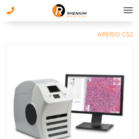
APERIO CS2