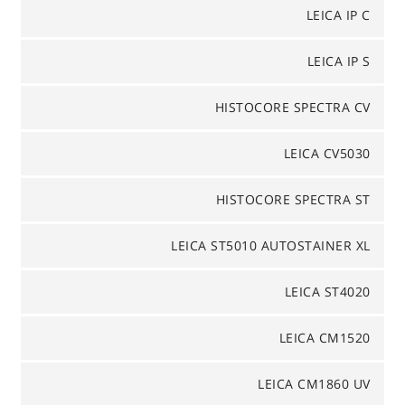
LEICA IP C
LEICA IP S
HISTOCORE SPECTRA CV
LEICA CV5030
HISTOCORE SPECTRA ST
LEICA ST5010 AUTOSTAINER XL
LEICA ST4020
LEICA CM1520
LEICA CM1860 UV