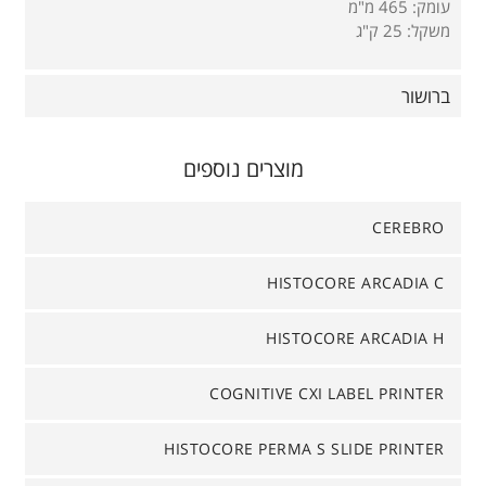
עומק: 465 מ"מ
משקל: 25 ק"ג
ברושור
מוצרים נוספים
CEREBRO
HISTOCORE ARCADIA C
HISTOCORE ARCADIA H
COGNITIVE CXI LABEL PRINTER
HISTOCORE PERMA S SLIDE PRINTER