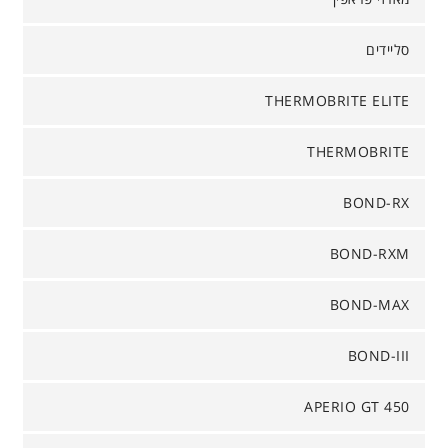
סליידים
THERMOBRITE ELITE
THERMOBRITE
BOND-RX
BOND-RXM
BOND-MAX
BOND-III
APERIO GT 450