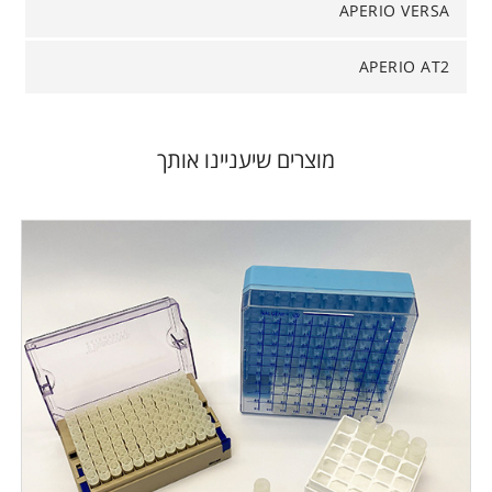
APERIO VERSA
APERIO AT2
מוצרים שיעניינו אותך