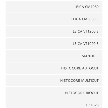
LEICA CM1950
LEICA CM3050 S
LEICA VT1200 S
LEICA VT1000 S
SM2010 R
HISTOCORE AUTOCUT
HISTOCORE MULTICUT
HISTOCORE BIOCUT
TP 1020