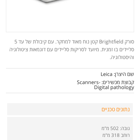
סורק Brightfield קטן נוח מאוד למחקר. עם קיבולת של עד 5
סליידים בו זמנית. מיועד לסריקות סליידים עם דוגמאות ציטולוגיה
והיסטולוגיה.
שם היצרן: Leica
קבוצת מכשירים: Scanners-
Digital pathology
נתונים טכניים
גובה: 502 מ"מ
רוחב 318 מ"מ