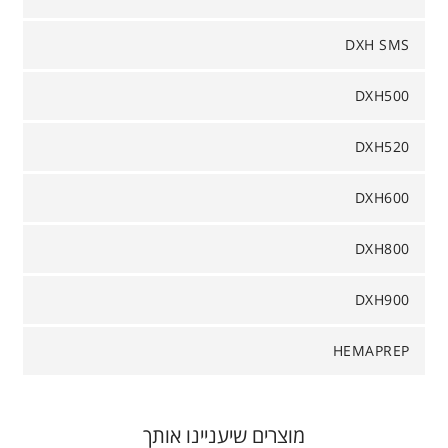
DXH SMS
DXH500
DXH520
DXH600
DXH800
DXH900
HEMAPREP
מוצרים שיעניינו אותך