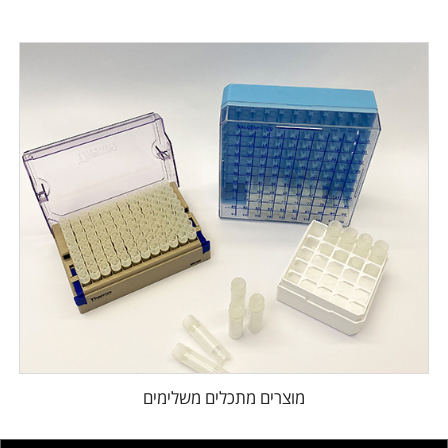
מוצרים מתכלים משלימים