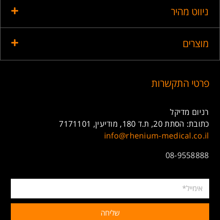
ניווט מהיר
מוצרים
פרטי התקשרות
רניום מדיקל
כתובת: הסתת 20, ת.ד 180, מודיעין, 7171101
info@rhenium-medical.co.il
08-9558888
שליחה