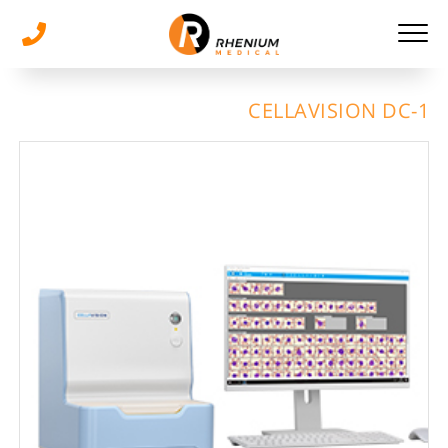
CELLAVISION DC-1