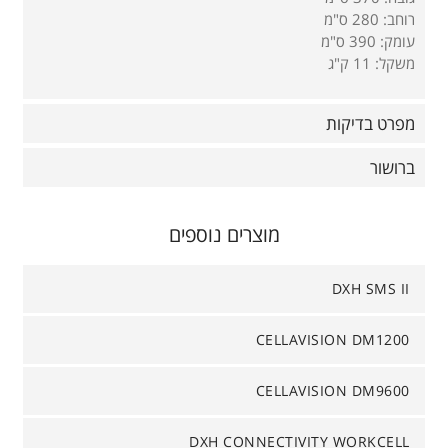
רוחב: 280 ס"מ
עומק: 390 ס"מ
משקל: 11 ק"ג
מפרט בדיקות
ברושור
מוצרים נוספים
DXH SMS II
CELLAVISION DM1200
CELLAVISION DM9600
DXH CONNECTIVITY WORKCELL