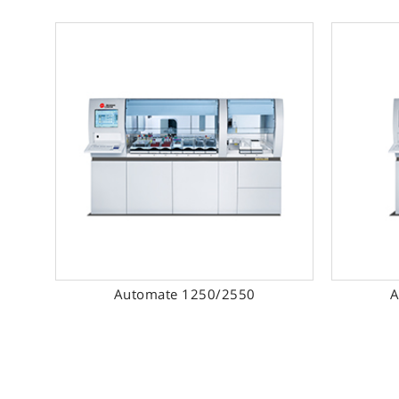
ת את זרימת
Automate 1250/2550
A