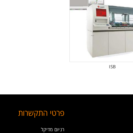
ISB
פרטי התקשרות
רניום מדיקל