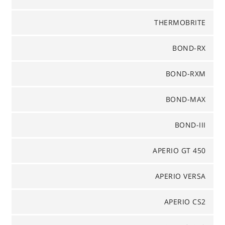
THERMOBRITE
BOND-RX
BOND-RXM
BOND-MAX
BOND-III
APERIO GT 450
APERIO VERSA
APERIO CS2