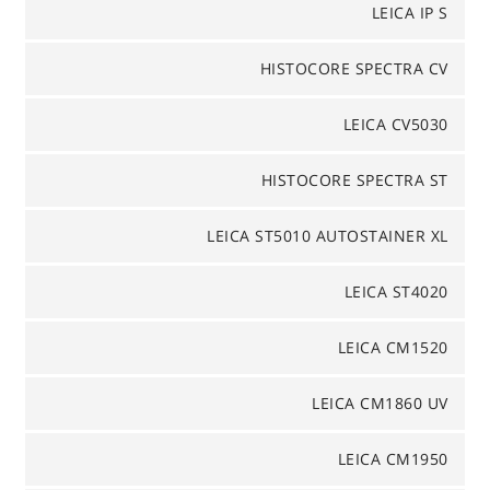
LEICA IP S
HISTOCORE SPECTRA CV
LEICA CV5030
HISTOCORE SPECTRA ST
LEICA ST5010 AUTOSTAINER XL
LEICA ST4020
LEICA CM1520
LEICA CM1860 UV
LEICA CM1950