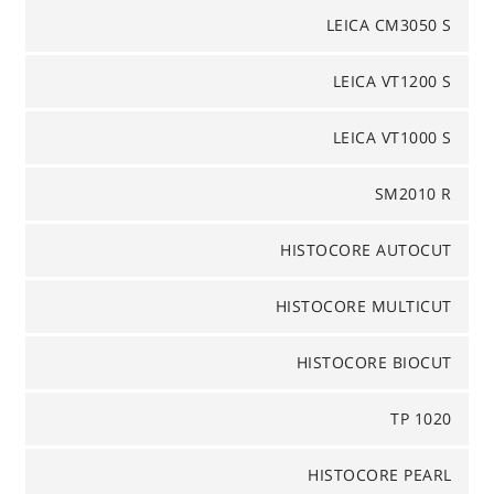
LEICA CM3050 S
LEICA VT1200 S
LEICA VT1000 S
SM2010 R
HISTOCORE AUTOCUT
HISTOCORE MULTICUT
HISTOCORE BIOCUT
TP 1020
HISTOCORE PEARL