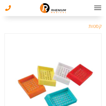
קסטות