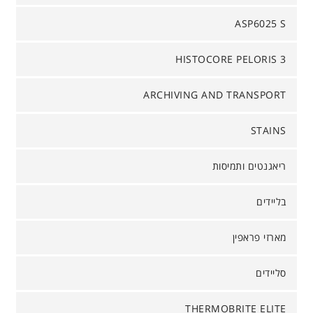
ASP6025 S
HISTOCORE PELORIS 3
ARCHIVING AND TRANSPORT
STAINS
ריאגנטים ותמיסות
בליידים
מארזי פראפין
סליידים
THERMOBRITE ELITE