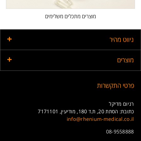
מוצרים מתכלים משלימים
ניווט מהיר
מוצרים
פרטי התקשרות
רניום מדיקל
כתובת: הסתת 20, ת.ד 180, מודיעין, 7171101
info@rhenium-medical.co.il
08-9558888