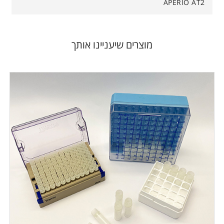
APERIO AT2
מוצרים שיעניינו אותך