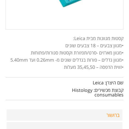
קסטות מגוונות מבית Leica:
•מגוון צבעים – 18 צבעים שונים
•מגוון מארזים -סרט/תפזורת וקסטות סגורות/פתוחות
•מגוון גדלים – פורות בגדלים שונים מ- 0.26mm ועד 5.40mm
•זווית הדפסה – 35,45,50 מעלות
שם היצרן: Leica
קבוצת מכשירים: Histology
consumables
ברושור