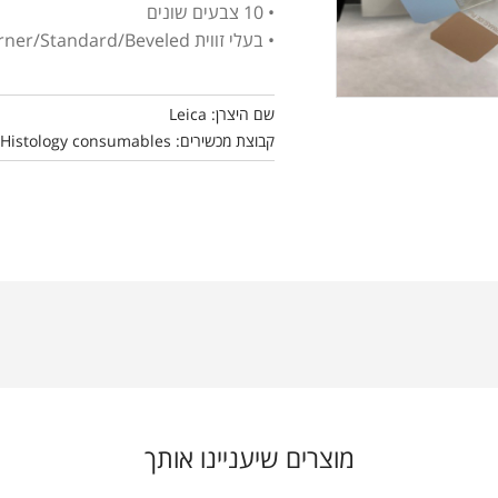
• 10 צבעים שונים
• בעלי זווית Clipped-Corner/Standard/Beveled
שם היצרן: Leica
קבוצת מכשירים: Histology consumables
מוצרים שיעניינו אותך