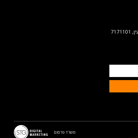
משרד פרסום