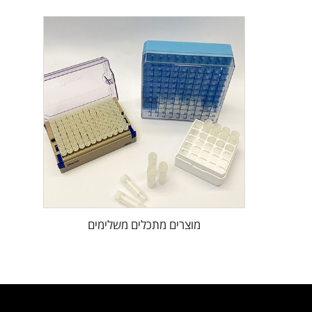
מוצרים מתכלים משלימים